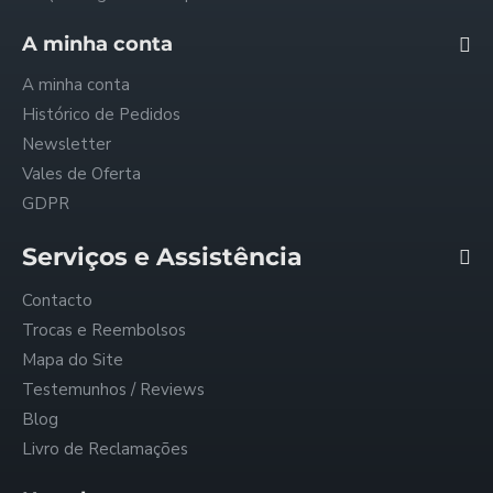
A minha conta
A minha conta
Histórico de Pedidos
Newsletter
Vales de Oferta
GDPR
Serviços e Assistência
Contacto
Trocas e Reembolsos
Mapa do Site
Testemunhos / Reviews
Blog
Livro de Reclamações