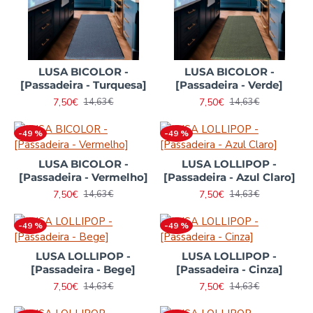
LUSA BICOLOR -
LUSA BICOLOR -
[Passadeira - Turquesa]
[Passadeira - Verde]
7,50€
7,50€
14,63€
14,63€
-49 %
-49 %
LUSA BICOLOR -
LUSA LOLLIPOP -
[Passadeira - Vermelho]
[Passadeira - Azul Claro]
7,50€
7,50€
14,63€
14,63€
-49 %
-49 %
LUSA LOLLIPOP -
LUSA LOLLIPOP -
[Passadeira - Bege]
[Passadeira - Cinza]
7,50€
7,50€
14,63€
14,63€