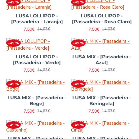
-49 %
-49 %
LUSA LOLLIPOP -
LUSA LOLLIPOP -
[Passadeira - Laranja]
[Passadeira - Rosa Claro]
7,50€
7,50€
14,63€
14,63€
-49 %
-49 %
LUSA LOLLIPOP -
LUSA MIX - [Passadeira -
[Passadeira - Verde]
Azul]
7,50€
7,50€
14,63€
14,63€
-49 %
-49 %
LUSA MIX - [Passadeira -
LUSA MIX - [Passadeira -
Bege]
Beringela]
7,50€
7,50€
14,63€
14,63€
-49 %
-49 %
LUSA MIX - [Passadeira -
LUSA MIX - [Passadeira -