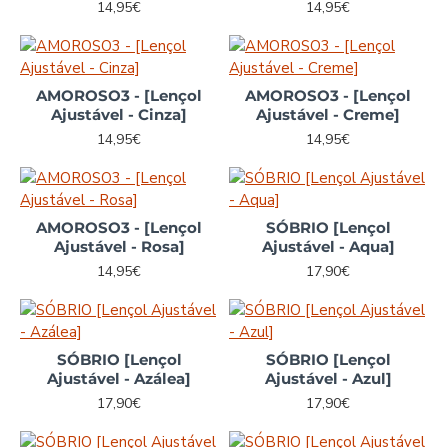
14,95€
14,95€
AMOROSO3 - [Lençol
AMOROSO3 - [Lençol
Ajustável - Cinza]
Ajustável - Creme]
14,95€
14,95€
AMOROSO3 - [Lençol
SÓBRIO [Lençol
Ajustável - Rosa]
Ajustável - Aqua]
14,95€
17,90€
SÓBRIO [Lençol
SÓBRIO [Lençol
Ajustável - Azálea]
Ajustável - Azul]
17,90€
17,90€