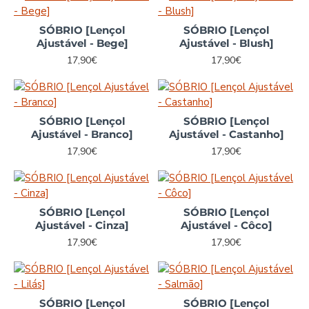
SÓBRIO [Lençol
SÓBRIO [Lençol
Ajustável - Bege]
Ajustável - Blush]
17,90€
17,90€
SÓBRIO [Lençol
SÓBRIO [Lençol
Ajustável - Branco]
Ajustável - Castanho]
17,90€
17,90€
SÓBRIO [Lençol
SÓBRIO [Lençol
Ajustável - Cinza]
Ajustável - Côco]
17,90€
17,90€
SÓBRIO [Lençol
SÓBRIO [Lençol