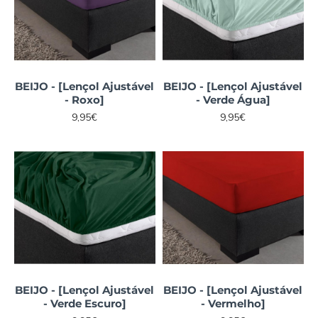
BEIJO - [Lençol Ajustável
BEIJO - [Lençol Ajustável
- Roxo]
- Verde Água]
9,95€
9,95€
BEIJO - [Lençol Ajustável
BEIJO - [Lençol Ajustável
- Verde Escuro]
- Vermelho]