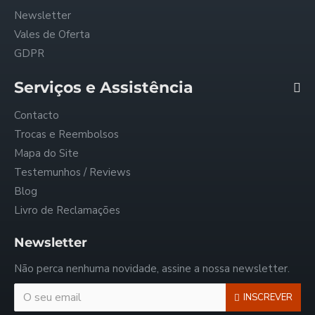
Newsletter
Vales de Oferta
GDPR
Serviços e Assistência
Contacto
Trocas e Reembolsos
Mapa do Site
Testemunhos / Reviews
Blog
Livro de Reclamações
Newsletter
Não perca nenhuma novidade, assine a nossa newsletter.
INSCREVER