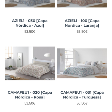
AZIEL1 - 030 [Capa
AZIEL1 - 100 [Capa
Nórdica - Azul]
Nórdica - Laranja]
53,50€
53,50€
CAMAFEU1 - 020 [Capa
CAMAFEU1 - 031 [Capa
Nórdica - Rosa]
Nórdica - Turquesa]
53,50€
53,50€