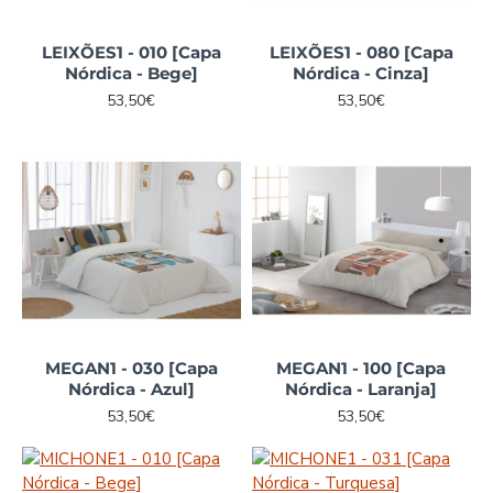
LEIXÕES1 - 010 [Capa
LEIXÕES1 - 080 [Capa
Nórdica - Bege]
Nórdica - Cinza]
53,50€
53,50€
MEGAN1 - 030 [Capa
MEGAN1 - 100 [Capa
Nórdica - Azul]
Nórdica - Laranja]
53,50€
53,50€