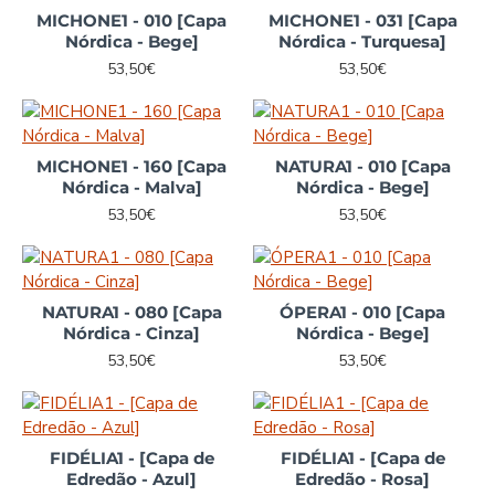
MICHONE1 - 010 [Capa
MICHONE1 - 031 [Capa
Nórdica - Bege]
Nórdica - Turquesa]
53,50€
53,50€
MICHONE1 - 160 [Capa
NATURA1 - 010 [Capa
Nórdica - Malva]
Nórdica - Bege]
53,50€
53,50€
NATURA1 - 080 [Capa
ÓPERA1 - 010 [Capa
Nórdica - Cinza]
Nórdica - Bege]
53,50€
53,50€
FIDÉLIA1 - [Capa de
FIDÉLIA1 - [Capa de
Edredão - Azul]
Edredão - Rosa]