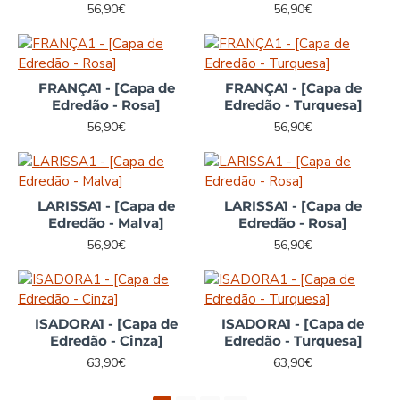
56,90€
56,90€
FRANÇA1 - [Capa de
FRANÇA1 - [Capa de
Edredão - Rosa]
Edredão - Turquesa]
56,90€
56,90€
LARISSA1 - [Capa de
LARISSA1 - [Capa de
Edredão - Malva]
Edredão - Rosa]
56,90€
56,90€
ISADORA1 - [Capa de
ISADORA1 - [Capa de
Edredão - Cinza]
Edredão - Turquesa]
63,90€
63,90€