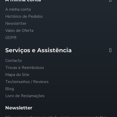
A minha conta
Histórico de Pedidos
Newsletter
Vales de Oferta
GDPR
Serviços e Assistência
Contacto
Trocas e Reembolsos
Mapa do Site
Testemunhos / Reviews
Blog
Livro de Reclamações
Newsletter