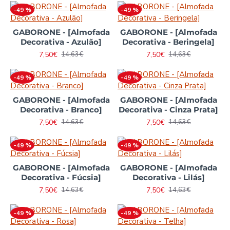
-49 %
-49 %
GABORONE - [Almofada
GABORONE - [Almofada
Decorativa - Azulão]
Decorativa - Beringela]
7,50€
7,50€
14,63€
14,63€
-49 %
-49 %
GABORONE - [Almofada
GABORONE - [Almofada
Decorativa - Branco]
Decorativa - Cinza Prata]
7,50€
7,50€
14,63€
14,63€
-49 %
-49 %
GABORONE - [Almofada
GABORONE - [Almofada
Decorativa - Fúcsia]
Decorativa - Lilás]
7,50€
7,50€
14,63€
14,63€
-49 %
-49 %