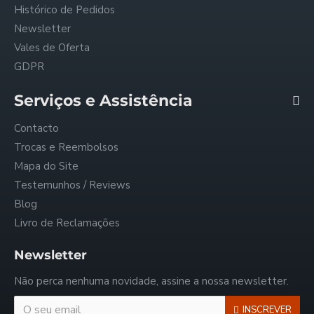
Histórico de Pedidos
Newsletter
Vales de Oferta
GDPR
Serviços e Assistência
Contacto
Trocas e Reembolsos
Mapa do Site
Testemunhos / Reviews
Blog
Livro de Reclamações
Newsletter
Não perca nenhuma novidade, assine a nossa newsletter.
INSCREVER