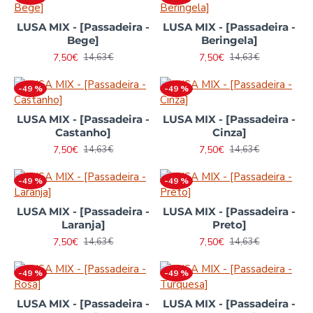
LUSA MIX - [Passadeira -
LUSA MIX - [Passadeira -
Bege]
Beringela]
7,50€
7,50€
14,63€
14,63€
-49 %
-49 %
LUSA MIX - [Passadeira -
LUSA MIX - [Passadeira -
Castanho]
Cinza]
7,50€
7,50€
14,63€
14,63€
-49 %
-49 %
LUSA MIX - [Passadeira -
LUSA MIX - [Passadeira -
Laranja]
Preto]
7,50€
7,50€
14,63€
14,63€
-49 %
-49 %
LUSA MIX - [Passadeira -
LUSA MIX - [Passadeira -