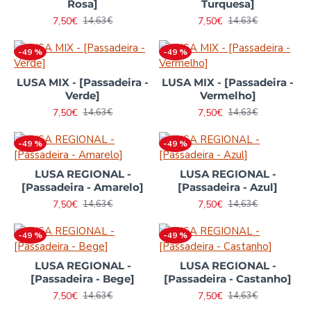
Rosa]
Turquesa]
7,50€
7,50€
14,63€
14,63€
-49 %
-49 %
LUSA MIX - [Passadeira -
LUSA MIX - [Passadeira -
Verde]
Vermelho]
7,50€
7,50€
14,63€
14,63€
-49 %
-49 %
LUSA REGIONAL -
LUSA REGIONAL -
[Passadeira - Amarelo]
[Passadeira - Azul]
7,50€
7,50€
14,63€
14,63€
-49 %
-49 %
LUSA REGIONAL -
LUSA REGIONAL -
[Passadeira - Bege]
[Passadeira - Castanho]
7,50€
7,50€
14,63€
14,63€