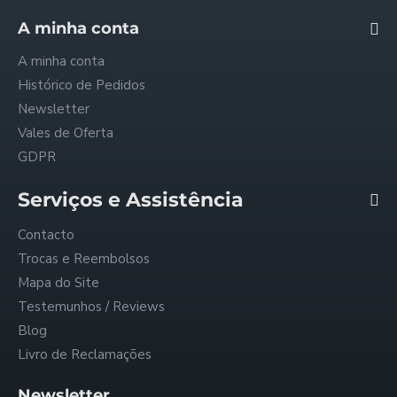
A minha conta
A minha conta
Histórico de Pedidos
Newsletter
Vales de Oferta
GDPR
Serviços e Assistência
Contacto
Trocas e Reembolsos
Mapa do Site
Testemunhos / Reviews
Blog
Livro de Reclamações
Newsletter