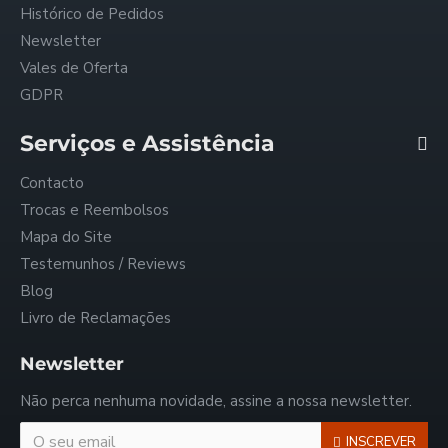
Histórico de Pedidos
Newsletter
Vales de Oferta
GDPR
Serviços e Assistência
Contacto
Trocas e Reembolsos
Mapa do Site
Testemunhos / Reviews
Blog
Livro de Reclamações
Newsletter
Não perca nenhuma novidade, assine a nossa newsletter.
INSCREVER